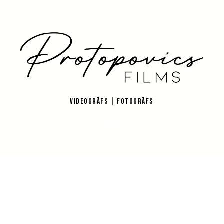
VIDEOGRĀFS | FOTOGRĀFS